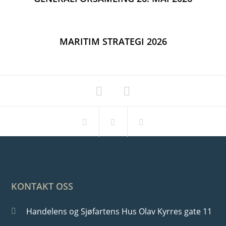
MARITIM STRATEGI 2026
KONTAKT OSS
Handelens og Sjøfartens Hus Olav Kyrres gate 11