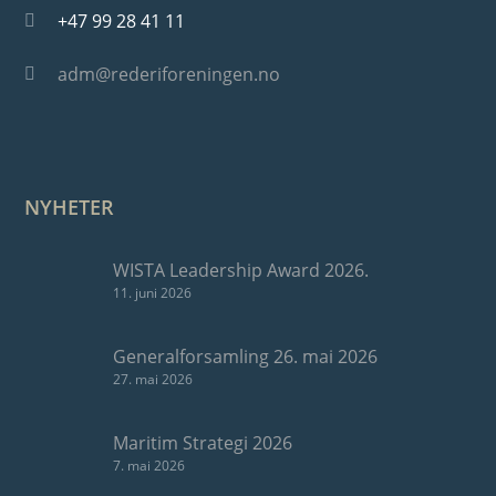
+47 99 28 41 11
adm@rederiforeningen.no
NYHETER
WISTA Leadership Award 2026.
11. juni 2026
Generalforsamling 26. mai 2026
27. mai 2026
Maritim Strategi 2026
7. mai 2026