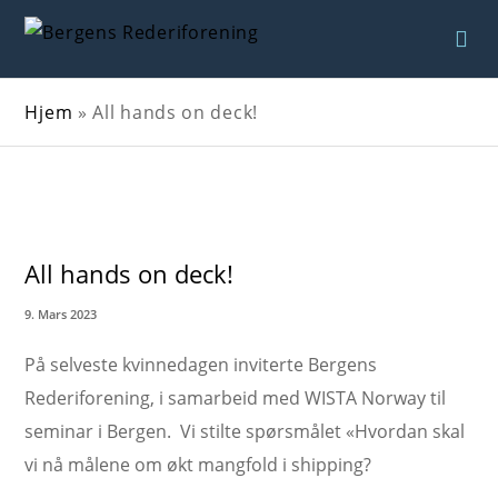
Hjem
»
All hands on deck!
All hands on deck!
9. Mars 2023
På selveste kvinnedagen inviterte Bergens
Rederiforening, i samarbeid med WISTA Norway til
seminar i Bergen. Vi stilte spørsmålet «Hvordan skal
vi nå målene om økt mangfold i shipping?