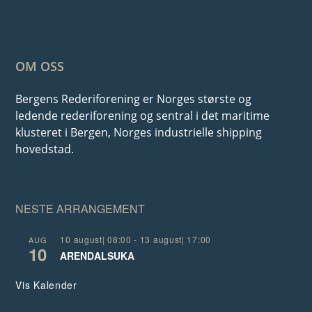
OM OSS
Bergens Rederiforening er Norges største og
ledende rederiforening og sentral i det maritime
klusteret i Bergen, Norges industrielle shipping
hovedstad.
NESTE ARRANGEMENT
10 august| 08:00
-
13 august| 17:00
AUG
10
ARENDALSUKA
Vis Kalender