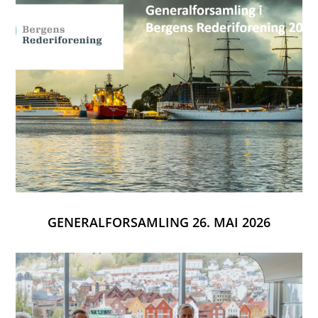
GENERALFORSAMLING 26. MAI 2026