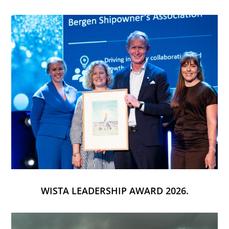
WISTA LEADERSHIP AWARD 2026.