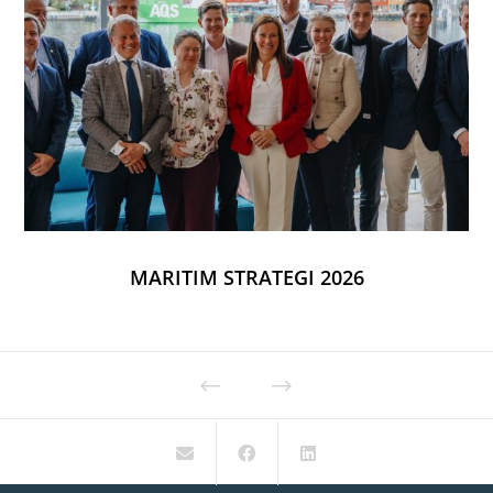
MARITIM STRATEGI 2026