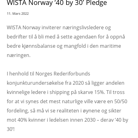
WISTA Norway ‘40 by 30’ Pledge
11. Mars 2022
WISTA Norway inviterer næringslivsledere og
bedrifter til å bli med å sette agendaen for å oppnå
bedre kjønnsbalanse og mangfold i den maritime
næringen.
I henhold til Norges Rederiforbunds
konjunkturundersøkelse fra 2020 så ligger andelen
kvinnelige ledere i shipping på skarve 15%. Til tross
for at vi synes det mest naturlige ville være en 50/50
fordeling, så må vi se realiteten i øynene og sikter
mot 40% kvinner i ledelsen innen 2030 – derav ’40 by
30’!