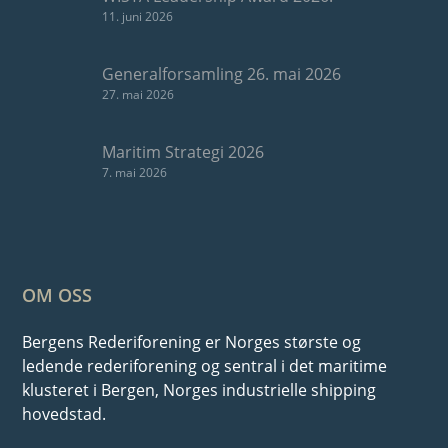
11. juni 2026
Generalforsamling 26. mai 2026
27. mai 2026
Maritim Strategi 2026
7. mai 2026
OM OSS
Bergens Rederiforening er Norges største og
ledende rederiforening og sentral i det maritime
klusteret i Bergen, Norges industrielle shipping
hovedstad.