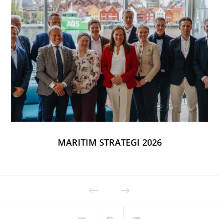
MARITIM STRATEGI 2026