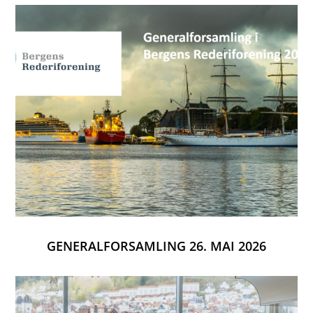
GENERALFORSAMLING 26. MAI 2026