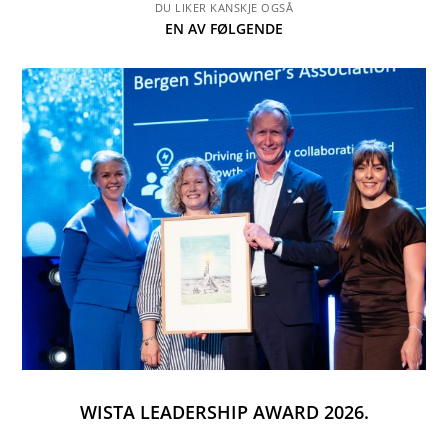
DU LIKER KANSKJE OGSÅ
EN AV FØLGENDE
WISTA LEADERSHIP AWARD 2026.