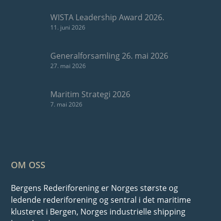
WISTA Leadership Award 2026.
11. juni 2026
Generalforsamling 26. mai 2026
27. mai 2026
Maritim Strategi 2026
7. mai 2026
OM OSS
Bergens Rederiforening er Norges største og
ledende rederiforening og sentral i det maritime
klusteret i Bergen, Norges industrielle shipping