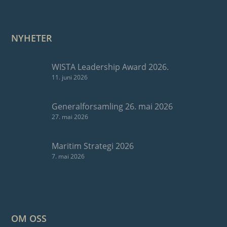
NYHETER
WISTA Leadership Award 2026.
11. juni 2026
Generalforsamling 26. mai 2026
27. mai 2026
Maritim Strategi 2026
7. mai 2026
OM OSS