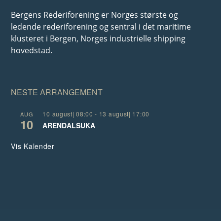
Bergens Rederiforening er Norges største og
ledende rederiforening og sentral i det maritime
klusteret i Bergen, Norges industrielle shipping
hovedstad.
NESTE ARRANGEMENT
10 august| 08:00
-
13 august| 17:00
AUG
10
ARENDALSUKA
Vis Kalender