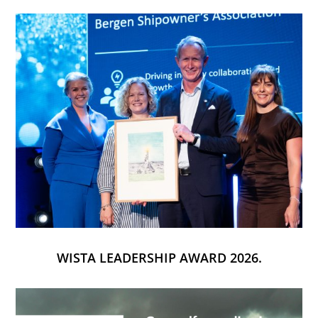
WISTA LEADERSHIP AWARD 2026.