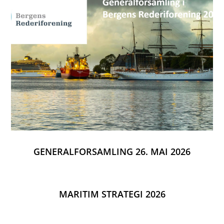
GENERALFORSAMLING 26. MAI 2026
MARITIM STRATEGI 2026