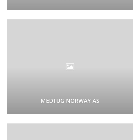
MEDTUG NORWAY AS