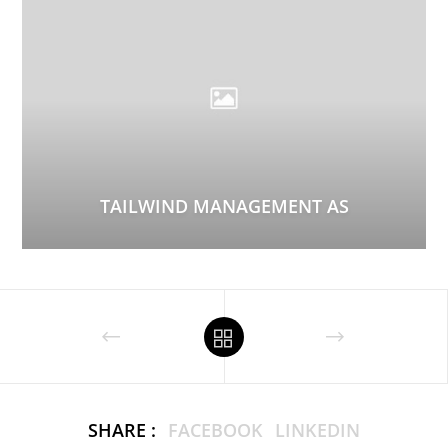
TAILWIND MANAGEMENT AS
SHARE :
FACEBOOK
LINKEDIN