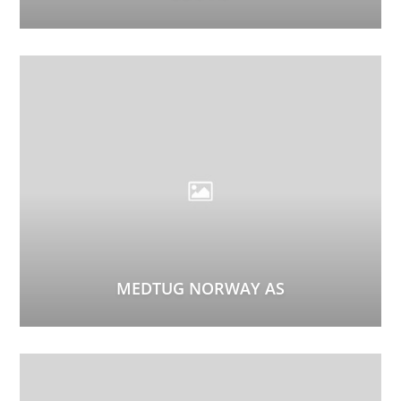
MEDTUG NORWAY AS