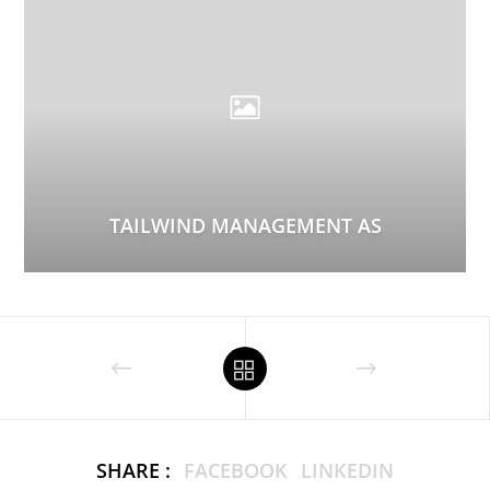
TAILWIND MANAGEMENT AS
SHARE :
FACEBOOK
LINKEDIN