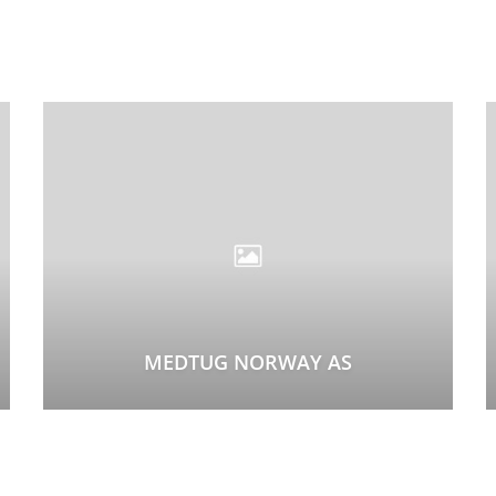
MEDTUG NORWAY AS