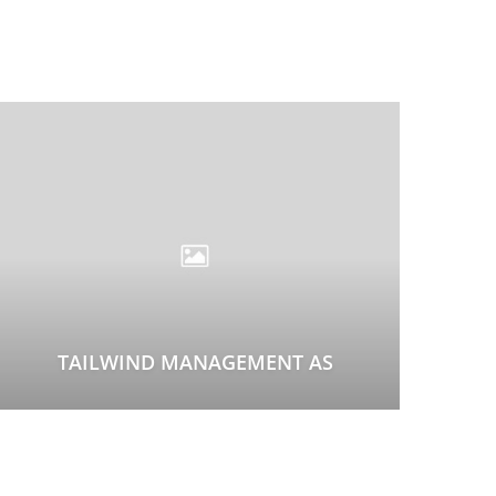
TAILWIND MANAGEMENT AS