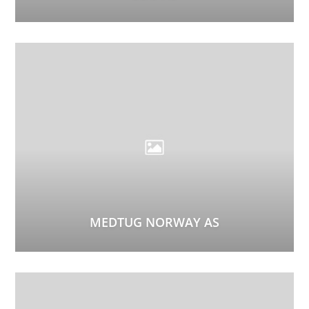
MEDTUG NORWAY AS