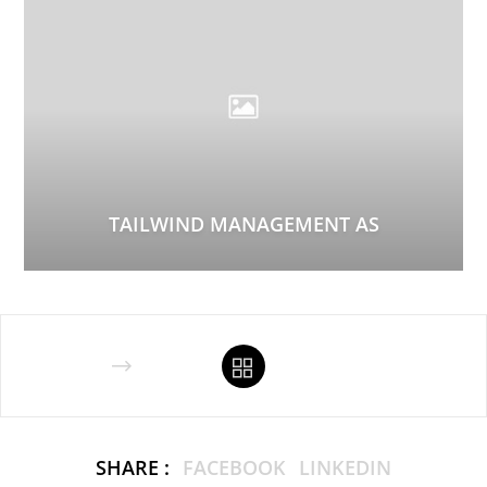
TAILWIND MANAGEMENT AS
SHARE :
FACEBOOK
LINKEDIN