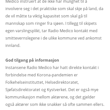
Medico instruert at de ikke har mulighet til å
involvere seg i det praktiske som skal skje på land, da
de vil måtte ta viktig kapasitet som skal gå til
mannskap som ringer fra sjøen. I tillegg til skipets
egen varslingsplikt, tar Radio Medico kontakt med
smittevernslegene i de ulike kommune ved ankomst
innland.
God tilgang på informasjon
Instansene Radio Medico har hatt direkte kontakt i
forbindelse med Korona-pandemien er
Folkehelseinstituttet, Helsedirektoratet,
Sjøfatsdirektoratet og Kystverket. Det er også mye
kommunikasjon mellom aktørene, og det gjelder
også aktører som ikke snakker så ofte sammen ellers.