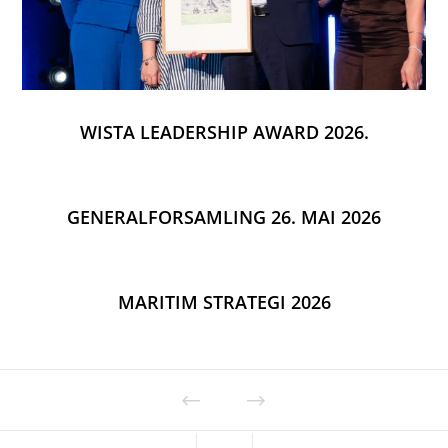
WISTA LEADERSHIP AWARD 2026.
GENERALFORSAMLING 26. MAI 2026
MARITIM STRATEGI 2026