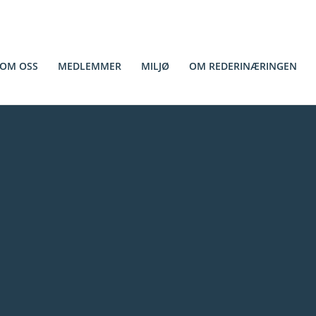
OM OSS
MEDLEMMER
MILJØ
OM REDERINÆRINGEN