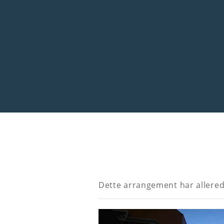
Dette arrangement har allered