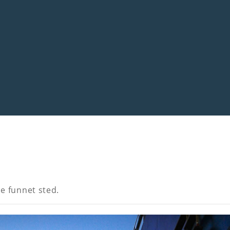
e funnet sted.