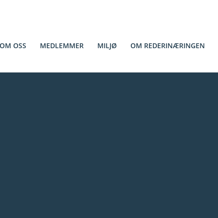
OM OSS
MEDLEMMER
MILJØ
OM REDERINÆRINGEN