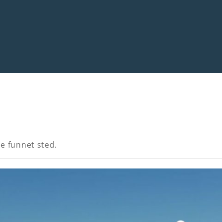
e funnet sted.