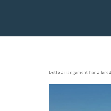
Dette arrangement har allered