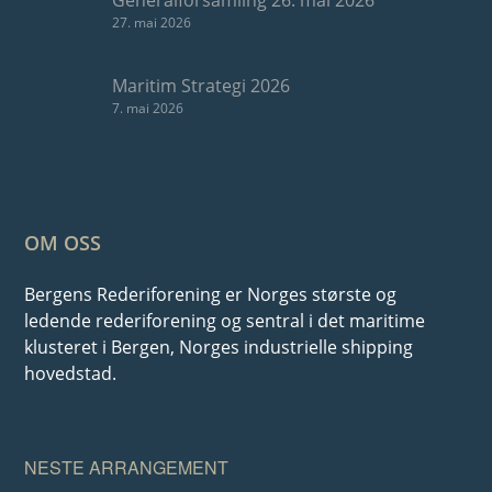
Generalforsamling 26. mai 2026
27. mai 2026
Maritim Strategi 2026
7. mai 2026
OM OSS
Bergens Rederiforening er Norges største og
ledende rederiforening og sentral i det maritime
klusteret i Bergen, Norges industrielle shipping
hovedstad.
NESTE ARRANGEMENT